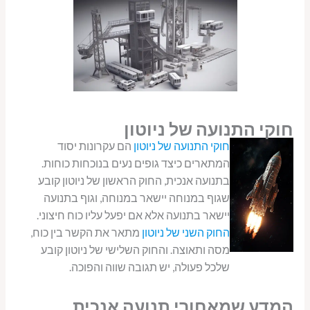
חוקי התנועה של ניוטון
חוקי התנועה של ניוטון
הם עקרונות יסוד
המתארים כיצד גופים נעים בנוכחות כוחות.
בתנועה אנכית, החוק הראשון של ניוטון קובע
שגוף במנוחה יישאר במנוחה, וגוף בתנועה
יישאר בתנועה אלא אם יפעל עליו כוח חיצוני.
החוק השני של ניוטון
מתאר את הקשר בין כוח,
מסה ותאוצה. והחוק השלישי של ניוטון קובע
שלכל פעולה, יש תגובה שווה והפוכה.
המדע שמאחורי תנועה אנכית