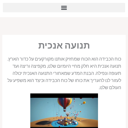
ילוג
לתוכן
תוכן
תנועה אנכית
כוח הכבידה הוא הכוח שמחזיק אותנו מקורקעים על כדור הארץ.
תנועה אנכית היא חלק מחיי היומיום שלנו, מקפיצה וריצה ועד
תעופה ונפילה. הבנת המדע שמאחורי התנועה האנכית יכולה
לעזור לנו להעריך את כוחו של כוח הכבידה וכיצד הוא משפיע על
העולם שלנו.