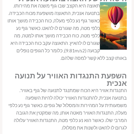
תאוצה היא הקצב שבו גוף משנה את מהירותו.
בתנועה אנכית, התאוצה מושפעת מכוח הכבידה.
כאשר גוף נע כלפי מעלה, כוח הכבידה מושך אותו
כלפי מטה, מה שגורם לו להאט. כאשר גוף נע
כלפי מטה, כוח הכבידה מושך אותו למטה, מה
שגורם לו להאיץ. התאוצה עקב כוח הכבידה היא
קבועה (9.81m/s2), כלומר כל הגופים נופלים
באותו קצב ללא קשר למסה שלהם.
השפעת התנגדות האוויר על תנועה
אנכית
התנגדות אוויר היא הכוח שמתנגד לתנועה של גוף באוויר.
בתנועה אנכית, להתנגדות האוויר יכולה להיות השפעה
משמעותית על המהירות והמסלול של גופים. כאשר גוף נע כלפי
מעלה, התנגדות האוויר מאטה אותו, מה שמקטין את הגובה
המרבי שלו. כאשר הוא נע כלפי מטה, התנגדות האוויר עלולה
לגרום לו להאט ולשנות את מסלולו.