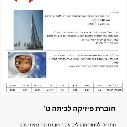
חוברת פיזיקה לכיתה ט’
התחילו לפתור תרגילים עם החוברת החינמית שלנו