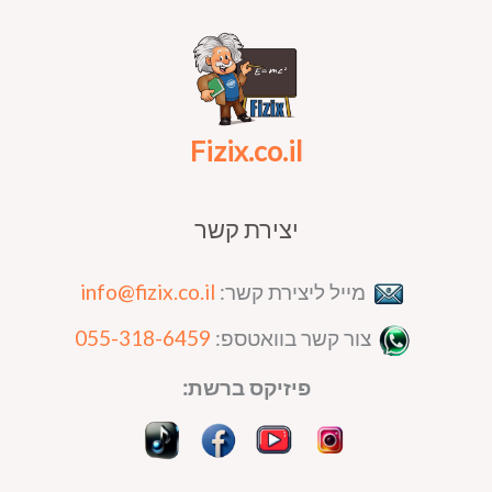
Fizix.co.il
יצירת קשר
מייל ליצירת קשר:
info@fizix.co.il
צור קשר בוואטספ:
055-318-6459
פיזיקס ברשת: