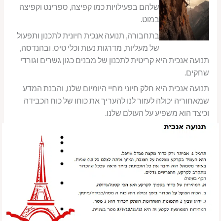
שלהם בפעילויות כמו קפיצה, ספרינט וקפיצה
במוט.
בתחבורה, תנועה אנכית חיונית לתכנון ותפעול
של מעליות, מדרגות נעות וכלי טיס. ובהנדסה,
תנועה אנכית היא קריטית לתכנון של מבנים כגון גשרים וגורדי
שחקים.
תנועה אנכית היא חלק חיוני מחיי היומיום שלנו, והבנת המדע
שמאחוריה יכולה לעזור לנו להעריך את כוחו של כוח הכבידה
וכיצד הוא משפיע על העולם שלנו.