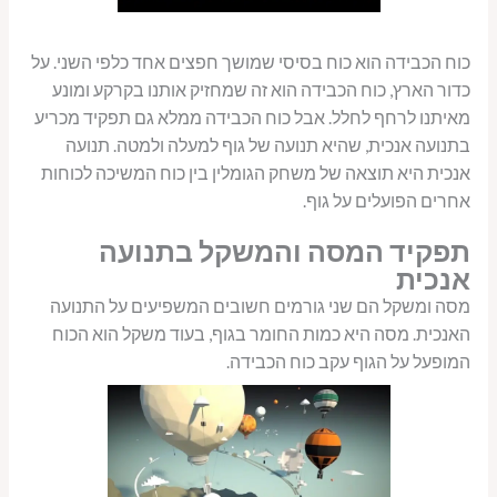
כוח הכבידה הוא כוח בסיסי שמושך חפצים אחד כלפי השני. על
כדור הארץ, כוח הכבידה הוא זה שמחזיק אותנו בקרקע ומונע
מאיתנו לרחף לחלל. אבל כוח הכבידה ממלא גם תפקיד מכריע
בתנועה אנכית, שהיא תנועה של גוף למעלה ולמטה. תנועה
אנכית היא תוצאה של משחק הגומלין בין כוח המשיכה לכוחות
אחרים הפועלים על גוף.
תפקיד המסה והמשקל בתנועה
אנכית
מסה ומשקל הם שני גורמים חשובים המשפיעים על התנועה
האנכית. מסה היא כמות החומר בגוף, בעוד משקל הוא הכוח
המופעל על הגוף עקב כוח הכבידה.