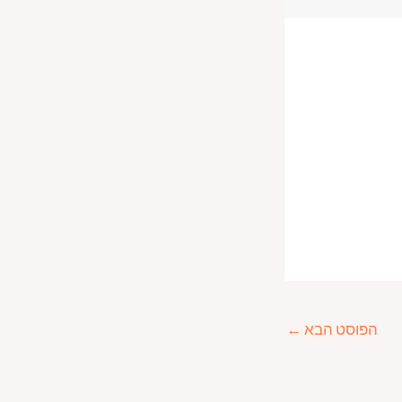
הפוסט הבא
←