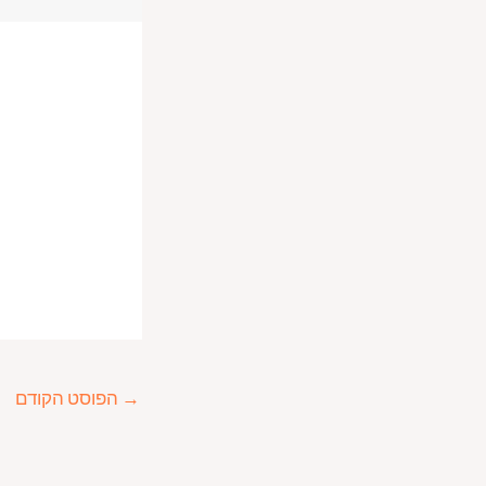
→
הפוסט הקודם