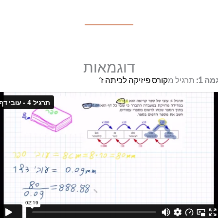
דוגמאות
מה 1:
תרגיל מ
קורס פיזיקה לכיתה ז’