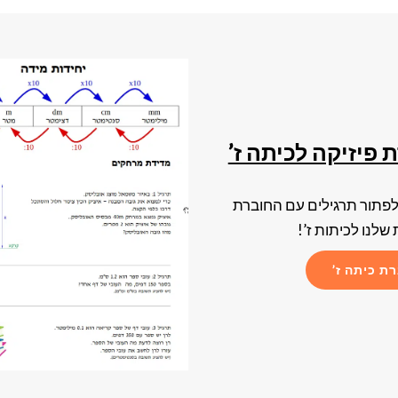
 פיזיקה לכיתה ז’
לפתור תרגילים עם החוברת
שלנו לכיתות ז’!
ת כיתה ז’