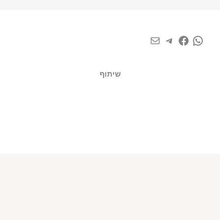
שיתוף