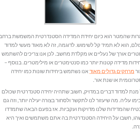
ות שהמטר הוא כיום יחידת המדידה הסטנדרטית המשמשת ברחבי
לם, הוא לא תמיד קל לשימוש. לדוגמה, זה לא מאוד מעשי למדוד
רים אורך של נעליים או מקלדת מחשב. לכן אנו צריכים להשתמש
ידות מדידה קטנות יותר כמו סנטימטרים או מילימטרים. בנוסף –
ור
מרחקים גדולים מאוד
אנו נשתמש ביחידות שונות כמו יחידה
רונומית או שנת אור.
מנת למדוד דברים במדויק, חשוב שתהיה יחידה סטנדרטית שכולם
ימו עליה. מה שיעזור לנו לתקשר ולסחור בצורה יעילה יותר, וזה גם
יח שהמדידות שלנו מדויקות ועקביות. אז בפעם הבאה שתמדדו
ו, חשבו על היחידה הסטנדרטית בה אתם משתמשים ואיך היא
רה.