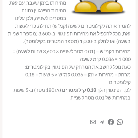
מהירותו בזמן שעבר. עם זאת,
מהירות הפינגווין נתונה
במטרים לשנייה, ולכן עלינו
להמיר אותה לקילומטרים לשעה (קמ”ש) תחילה. כדי לעשות
זאת, נוכל להכפיל את מהירות הפינגווין ב-3,600 (מספר השניות
בשעה) ואז לחלק ב-1,000 (מספר המטרים בקילומטר):
מהירות בקמ”ש = (0.01 מטר לשנייה × 3,600 שניות לשעה) ÷
1,000 = 0.036 ק”מ לשעה
כעת נוכל לחשב את המרחק של הפינגווין בקילומטרים:
מרחק = מהירות × זמן = 0.036 קמ”ש × 5 שעות = 0.18
קילומטרים
לכן, הפינגווין הלך
0.18 קילומטרים
(או 180 מטר) ב-5 שעות
במהירות של 0.01 מטר לשנייה.