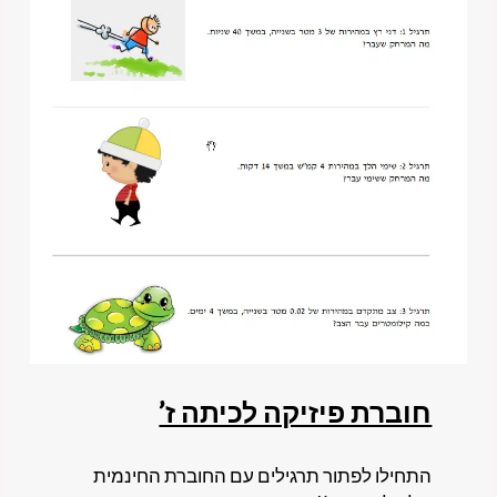
חוברת פיזיקה לכיתה ז’
התחילו לפתור תרגילים עם החוברת החינמית