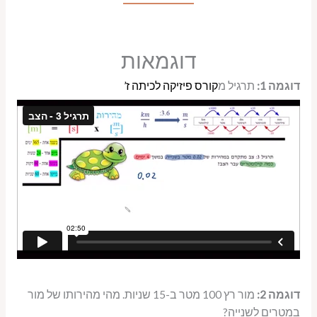
דוגמאות
דוגמה 1:
תרגיל מ
קורס פיזיקה לכיתה ז’
דוגמה 2:
מור רץ 100 מטר ב-15 שניות. מהי מהירותו של מור
במטרים לשנייה?