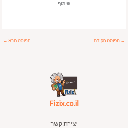
שיתוף
→
הפוסט הקודם
הפוסט הבא
←
Fizix.co.il
יצירת קשר