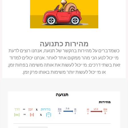
מהירות כתנועה
כשמדברים על מהירות בהקשר של תנועה, אנחנו רוצים לדעת
מי יכול לנוע הכי מהר ממקום אחד לאחר. אנחנו יכולים למדוד
זאת בשתי דרכים: מי יכול לעשות את אותה משימה בפחות זמן,
או מי יכול לעשות יותר משימות באותו פרק זמן.