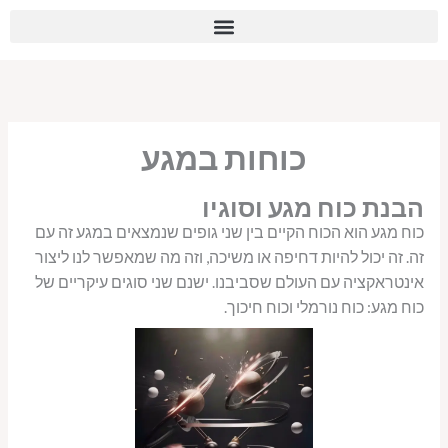
ילוג
לתוכן
תוכן
כוחות במגע
הבנת כוח מגע וסוגיו
כוח מגע הוא הכוח הקיים בין שני גופים שנמצאים במגע זה עם
זה. זה יכול להיות דחיפה או משיכה, וזה מה שמאפשר לנו ליצור
אינטראקציה עם העולם שסביבנו. ישנם שני סוגים עיקריים של
כוח מגע: כוח נורמלי וכוח חיכוך.