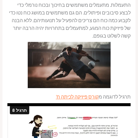
התעמלות. מתעמלים משתמשים בחיכוך ובכוח נורמלי כדי
לבצע סיבובים ופיתולים. הם גם משתמשים במושג כוח נטו כדי
לקבוע כמה כוח הם צריכים להפעיל על תנועותיהם. ללא הבנה
של פיזיקת כוח המגע, למתעמלים בתחרויות יהיה הרבה יותר
קשה לשלוט בגופם.
תרגיל לדוגמה מ
קורס פיזיקה לכיתה ח’