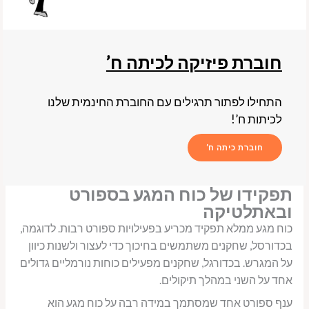
חוברת פיזיקה לכיתה ח’
התחילו לפתור תרגילים עם החוברת החינמית שלנו
לכיתות ח’!
חוברת כיתה ח’
תפקידו של כוח המגע בספורט
ובאתלטיקה
כוח מגע ממלא תפקיד מכריע בפעילויות ספורט רבות. לדוגמה,
בכדורסל, שחקנים משתמשים בחיכוך כדי לעצור ולשנות כיוון
על המגרש. בכדורגל, שחקנים מפעילים כוחות נורמליים גדולים
אחד על השני במהלך תיקולים.
ענף ספורט אחד שמסתמך במידה רבה על כוח מגע הוא