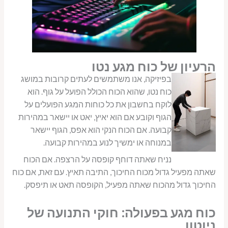
הרעיון של כוח מגע נטו
בפיזיקה, אנו משתמשים לעתים קרובות במושג
כוח נטו, שהוא הכוח הכולל הפועל על גוף. הוא
לוקח בחשבון את כל כוחות המגע הפועלים על
הגוף וקובע אם הוא יאיץ, יאט או יישאר במהירות
קבועה. אם הכוח הנקי הוא אפס, הגוף יישאר
במנוחה או ימשיך לנוע במהירות קבועה.
נניח שאתה דוחף קופסה על הרצפה. אם הכוח
שאתה מפעיל גדול מכוח החיכוך, התיבה תאיץ. עם זאת, אם כוח
החיכוך גדול מהכוח שאתה מפעיל, הקופסה תאט או תיפסק.
כוח מגע בפעולה: חוקי התנועה של
ניוטון