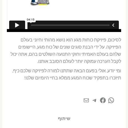
לסיכום, פיזיקת כוחות מגע הוא נושא מהותי וחיוני בעולם
הפיזיקה. על ידי הבנת סוגים שונים של כוח מגע, היישומים
שלהם בעולם האמיתי וחוקי התנועה השולטים בהם, אתה יכול
לקבל הערכה עמוקה יותר לעולם הסובב אותנו.
ומי יודע, אולי בפעם הבאה שתתנו למורה לפיזיקה שלכם כיף,
תיזכרו בתפקיד שכוח המגע ממלא בחיי היומיום שלנו!
שיתוף