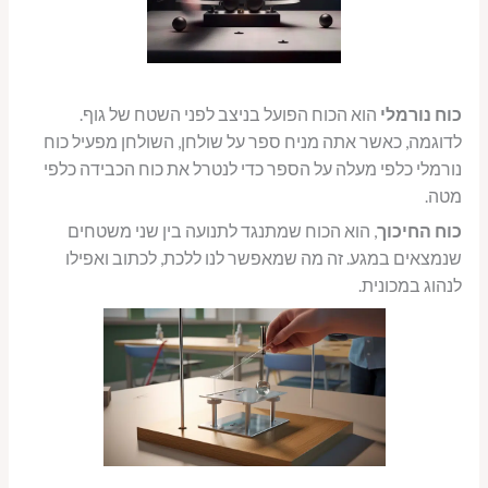
כוח נורמלי
הוא הכוח הפועל בניצב לפני השטח של גוף.
לדוגמה, כאשר אתה מניח ספר על שולחן, השולחן מפעיל כוח
נורמלי כלפי מעלה על הספר כדי לנטרל את כוח הכבידה כלפי
מטה.
כוח החיכוך
, הוא הכוח שמתנגד לתנועה בין שני משטחים
שנמצאים במגע. זה מה שמאפשר לנו ללכת, לכתוב ואפילו
לנהוג במכונית.