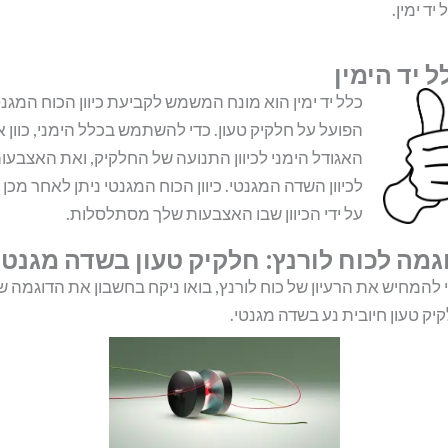
 יד ימין.
ל יד הימין
כלל יד ימין הוא מונח המשמש לקביעת כיוון הכוח המגנט
הפועל על חלקיק טעון. כדי להשתמש בכלל הימני, כוון 
האגודל הימני לכיוון התנועה של החלקיק, ואת האצבעו
לכיוון השדה המגנטי. כיוון הכוח המגנטי ניתן לאחר מכן
על ידי הכיוון שבו האצבעות שלך מסתלסלות.
גמה לכוח לורנץ: חלקיק טעון בשדה מגנטי
 להמחיש את הרעיון של כוח לורנץ, בואו ניקח בחשבון את הדוגמה ש
יק טעון חיובית נע בשדה מגנטי.