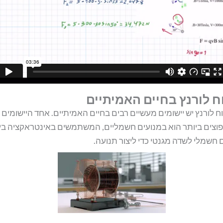
ח לורנץ בחיים האמיתיים
ח לורנץ יש יישומים מעשיים רבים בחיים האמיתיים. אחד היישומים
וצים ביותר הוא במנועים חשמליים, המשתמשים באינטראקציה בין
 חשמלי לשדה מגנטי כדי ליצור תנועה.