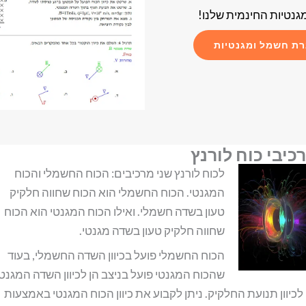
גנטיות החינמית שלנו!
רת חשמל ומגנטיות
כיבי כוח לורנץ
לכוח לורנץ שני מרכיבים: הכוח החשמלי והכוח
המגנטי. הכוח החשמלי הוא הכוח שחווה חלקיק
טעון בשדה חשמלי. ואילו הכוח המגנטי הוא הכוח
שחווה חלקיק טעון בשדה מגנטי.
הכוח החשמלי פועל בכיוון השדה החשמלי, בעוד
שהכוח המגנטי פועל בניצב הן לכיוון השדה המגנטי
 לכיוון תנועת החלקיק. ניתן לקבוע את כיוון הכוח המגנטי באמצעות