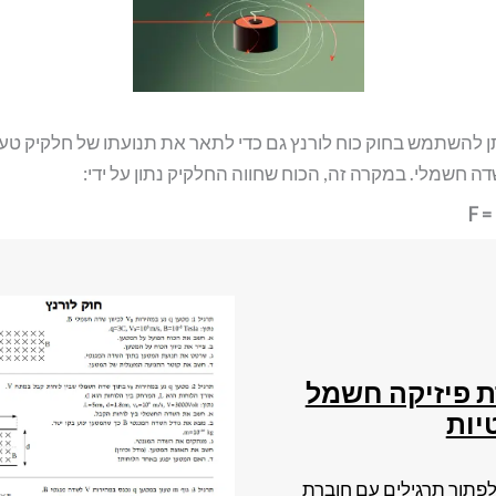
ן להשתמש בחוק כוח לורנץ גם כדי לתאר את תנועתו של חלקיק טעו
ה חשמלי. במקרה זה, הכוח שחווה החלקיק נתון על ידי:
F =
 פיזיקה חשמל
יות
לפתור תרגילים עם חוברת