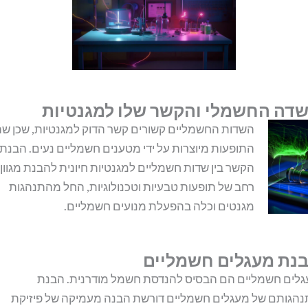
דה החשמלי והקשר שלו למגנטיות
השדות החשמליים קשורים קשר הדוק למגנטיות, שכן שת
התופעות מיוצרות על ידי מטענים חשמליים נעים. הבנת
הקשר בין שדות חשמליים למגנטיות חיונית להבנת מגוון
רחב של תופעות טבעיות וטכנולוגיות, החל מהתנהגות
מגנטים וכלה בהפעלת מנועים חשמליים.
נת מעגלים חשמליים
לים חשמליים הם הבסיס להנדסת חשמל מודרנית. הבנת
הגותם של מעגלים חשמליים דורשת הבנה מעמיקה של פיזיקת