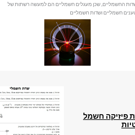
ות החשמליים, שכן מעגלים חשמליים הם למעשה רשתות של
נים חשמליים ושדות חשמליים
 פיזיקה חשמל
יות