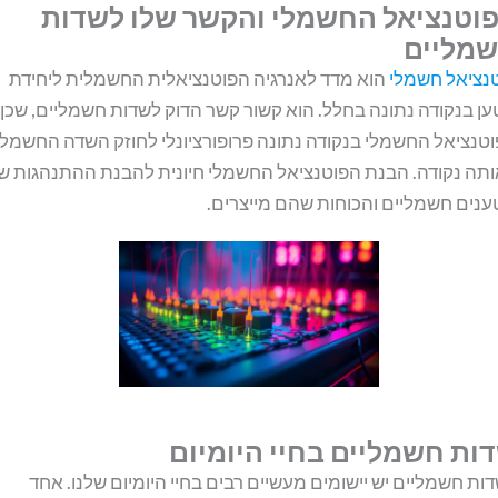
וטנציאל החשמלי והקשר שלו לשדות
מליים
נציאל חשמלי
הוא מדד לאנרגיה הפוטנציאלית החשמלית ליחידת
ן בנקודה נתונה בחלל. הוא קשור קשר הדוק לשדות חשמליים, שכן
טנציאל החשמלי בנקודה נתונה פרופורציונלי לחוזק השדה החשמלי
תה נקודה. הבנת הפוטנציאל החשמלי חיונית להבנת ההתנהגות ש
נים חשמליים והכוחות שהם מייצרים.
ות חשמליים בחיי היומיום
ות חשמליים יש יישומים מעשיים רבים בחיי היומיום שלנו. אחד