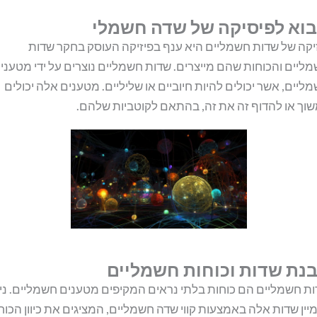
וא לפיסיקה של שדה חשמלי
יקה של שדות חשמליים היא ענף בפיזיקה העוסק בחקר שדות
ליים והכוחות שהם מייצרים. שדות חשמליים נוצרים על ידי מטעני
ליים, אשר יכולים להיות חיוביים או שליליים. מטענים אלה יכולים
וך או להדוף זה את זה, בהתאם לקוטביות שלהם.
נת שדות וכוחות חשמליים
ת חשמליים הם כוחות בלתי נראים המקיפים מטענים חשמליים. ני
יין שדות אלה באמצעות קווי שדה חשמליים, המציגים את כיוון הכוח