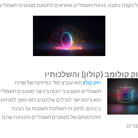
 נקודה נתונה. כוחות חשמליים אחראים לתנועת מטענים חשמליים
ק קולומב (קולון) והשלכותיו
חוק קולון
הוא עקרון יסוד בפיזיקה של שדות
חשמליים הקובע כי הכוח בין שני מטענים חשמליי
הוא ביחס ישר לגדלים שלהם וביחס הפוך למרחק
ביניהם. לחוק זה השלכות חשובות על הבנת
התנהגותם של מטענים חשמליים והכוחות שהם
צרים.