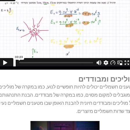
ליכים ומבודדים
נים חשמליים יכולים להיות חופשיים לנוע, כמו במקרה של מוליכים
מוגבלים למקום מסוים, כמו במקרה של מבודדים. הבנת התנהגותם
מוליכים ומבודדים חיונית להבנת האופן שבו מטענים חשמליים נעי
צד שדות חשמליים מיוצרים.