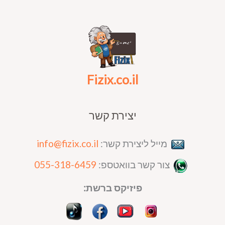
Fizix.co.il
יצירת קשר
מייל ליצירת קשר:
info@fizix.co.il
צור קשר בוואטספ:
055-318-6459
פיזיקס ברשת: