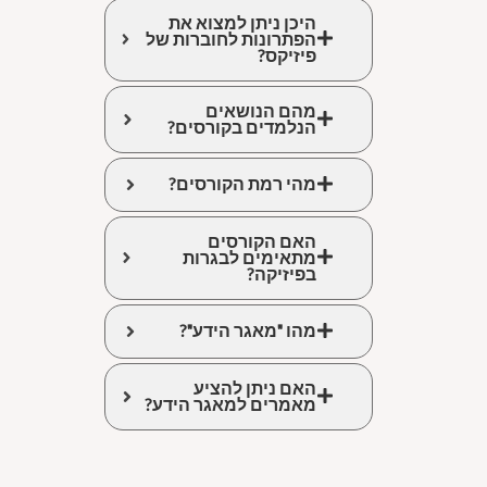
היכן ניתן למצוא את
הפתרונות לחוברות של
פיזיקס?
מהם הנושאים
הנלמדים בקורסים?
מהי רמת הקורסים?
האם הקורסים
מתאימים לבגרות
בפיזיקה?
מהו "מאגר הידע"?
האם ניתן להציע
מאמרים למאגר הידע?