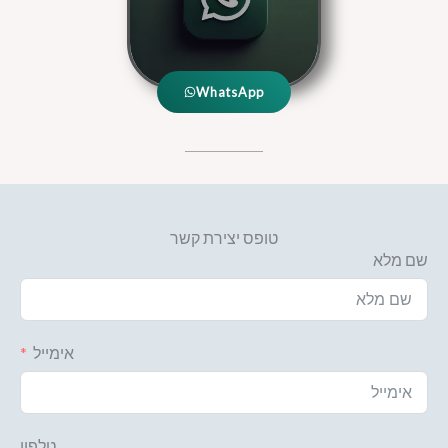
WhatsApp
טופס יצירת קשר
שם מלא
צור קשר
אימייל
טלפון