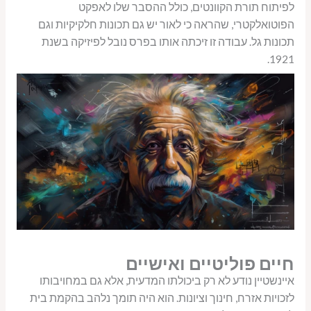
לפיתוח תורת הקוונטים, כולל ההסבר שלו לאפקט
הפוטואלקטרי, שהראה כי לאור יש גם תכונות חלקיקיות וגם
תכונות גל. עבודה זו זיכתה אותו בפרס נובל לפיזיקה בשנת
1921.
חיים פוליטיים ואישיים
איינשטיין נודע לא רק ביכולתו המדעית, אלא גם במחויבותו
לזכויות אזרח, חינוך וציונות. הוא היה תומך נלהב בהקמת בית