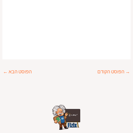
→
הפוסט הקודם
הפוסט הבא
←