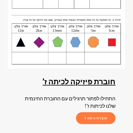
חוברת פיזיקה לכיתה ז’
התחילו לפתור תרגילים עם החוברת החינמית
שלנו לכיתות ז’!
חוברת כיתה ז’