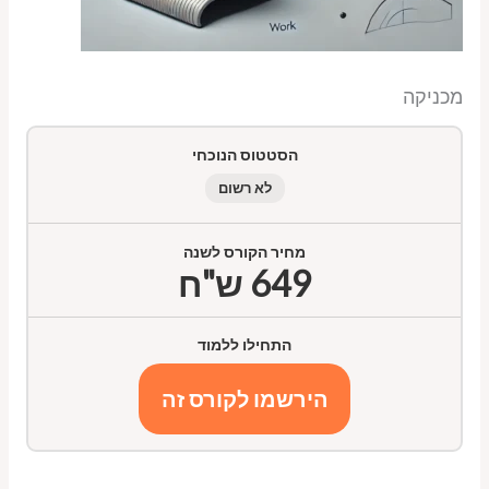
מכניקה
הסטטוס הנוכחי
לא רשום
מחיר הקורס לשנה
649 ש"ח
התחילו ללמוד
הירשמו לקורס זה