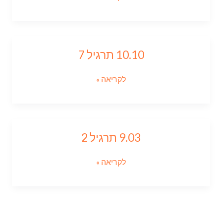
10.10 תרגיל 7
10.10
תרגיל
7
לקריאה »
9.03 תרגיל 2
9.03
תרגיל
2
לקריאה »