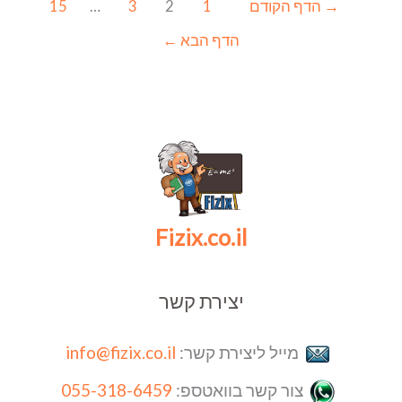
→
הדף הקודם
1
2
3
…
15
הדף הבא
←
Fizix.co.il
יצירת קשר
מייל ליצירת קשר:
info@fizix.co.il
צור קשר בוואטספ:
055-318-6459