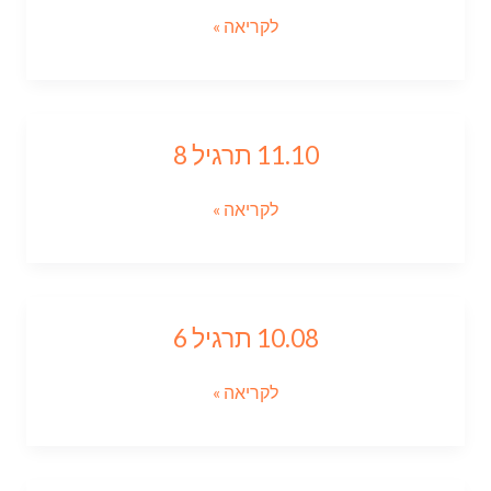
7
לקריאה »
11.10 תרגיל 8
11.10
תרגיל
8
לקריאה »
10.08 תרגיל 6
10.08
תרגיל
6
לקריאה »