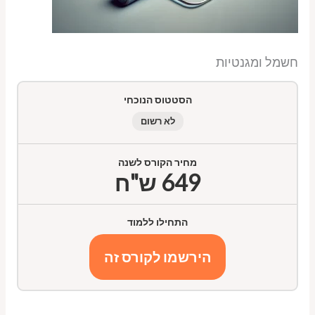
חשמל ומגנטיות
הסטטוס הנוכחי
לא רשום
מחיר הקורס לשנה
649 ש"ח
התחילו ללמוד
הירשמו לקורס זה