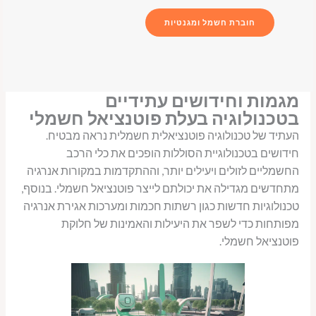
חוברת חשמל ומגנטיות
מגמות וחידושים עתידיים
בטכנולוגיה בעלת פוטנציאל חשמלי
העתיד של טכנולוגיה פוטנציאלית חשמלית נראה מבטיח.
חידושים בטכנולוגיית הסוללות הופכים את כלי הרכב
החשמליים לזולים ויעילים יותר, וההתקדמות במקורות אנרגיה
מתחדשים מגדילה את יכולתם לייצר פוטנציאל חשמלי. בנוסף,
טכנולוגיות חדשות כגון רשתות חכמות ומערכות אגירת אנרגיה
מפותחות כדי לשפר את היעילות והאמינות של חלוקת
פוטנציאל חשמלי.