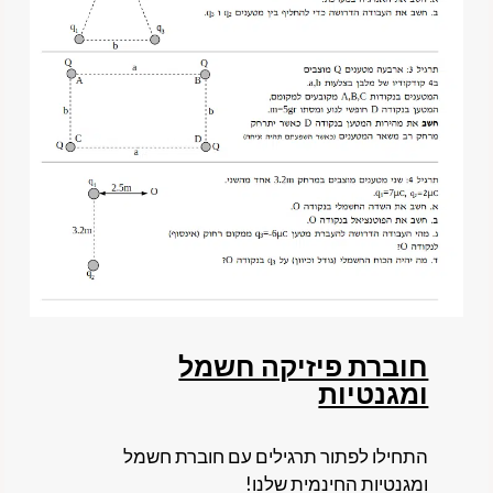
חוברת פיזיקה חשמל
ומגנטיות
התחילו לפתור תרגילים עם חוברת חשמל
ומגנטיות החינמית שלנו!