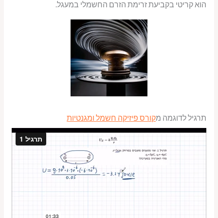
הוא קריטי בקביעת זרימת הזרם החשמלי במעגל.
תרגיל לדוגמה מ
קורס פיזיקה חשמל ומגנטיות