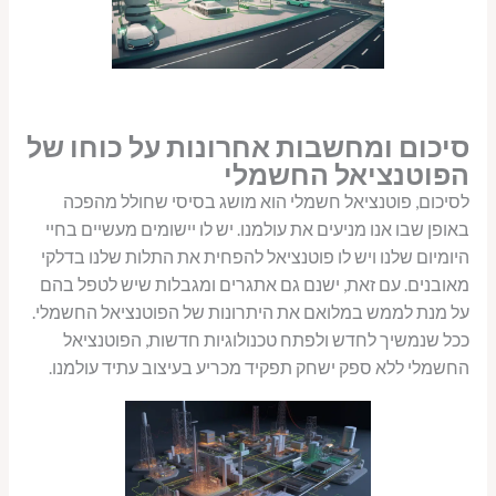
סיכום ומחשבות אחרונות על כוחו של
הפוטנציאל החשמלי
לסיכום, פוטנציאל חשמלי הוא מושג בסיסי שחולל מהפכה
באופן שבו אנו מניעים את עולמנו. יש לו יישומים מעשיים בחיי
היומיום שלנו ויש לו פוטנציאל להפחית את התלות שלנו בדלקי
מאובנים. עם זאת, ישנם גם אתגרים ומגבלות שיש לטפל בהם
על מנת לממש במלואם את היתרונות של הפוטנציאל החשמלי.
ככל שנמשיך לחדש ולפתח טכנולוגיות חדשות, הפוטנציאל
החשמלי ללא ספק ישחק תפקיד מכריע בעיצוב עתיד עולמנו.