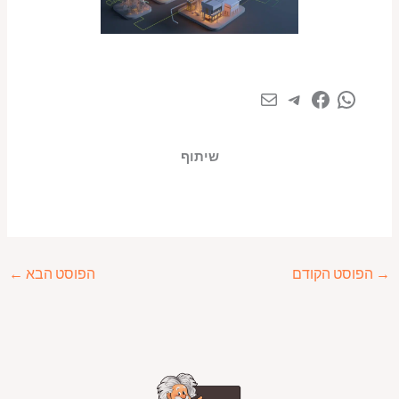
שיתוף
→
הפוסט הקודם
הפוסט הבא
←