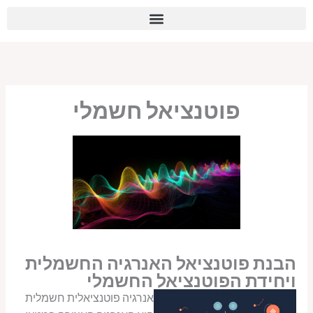
ילוג
לתוכן
תוכן
פוטנציאל חשמלי
הבנת פוטנציאל האנרגיה החשמלית
ויחידת הפוטנציאל החשמלי
אנרגיה פוטנציאלית חשמלית