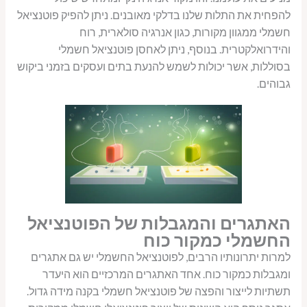
להפחית את התלות שלנו בדלקי מאובנים. ניתן להפיק פוטנציאל
חשמלי ממגוון מקורות, כגון אנרגיה סולארית, רוח
והידרואלקטרית. בנוסף, ניתן לאחסן פוטנציאל חשמלי
בסוללות, אשר יכולות לשמש להנעת בתים ועסקים בזמני ביקוש
גבוהים.
האתגרים והמגבלות של הפוטנציאל
החשמלי כמקור כוח
למרות יתרונותיו הרבים, לפוטנציאל החשמלי יש גם אתגרים
ומגבלות כמקור כוח. אחד האתגרים המרכזיים הוא היעדר
תשתיות לייצור והפצה של פוטנציאל חשמלי בקנה מידה גדול.